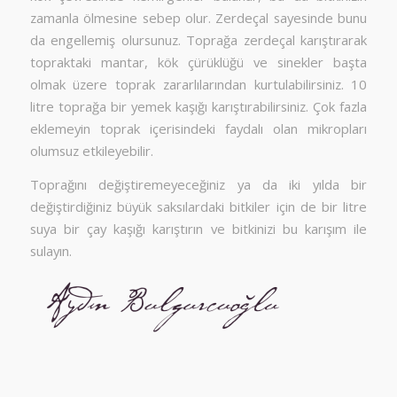
zamanla ölmesine sebep olur. Zerdeçal sayesinde bunu
da engellemiş olursunuz. Toprağa zerdeçal karıştırarak
topraktaki mantar, kök çürüklüğü ve sinekler başta
olmak üzere toprak zararlılarından kurtulabilirsiniz. 10
litre toprağa bir yemek kaşığı karıştırabilirsiniz. Çok fazla
eklemeyin toprak içerisindeki faydalı olan mikropları
olumsuz etkileyebilir.
Toprağını değiştiremeyeceğiniz ya da iki yılda bir
değiştirdiğiniz büyük saksılardaki bitkiler için de bir litre
suya bir çay kaşığı karıştırın ve bitkinizi bu karışım ile
sulayın.