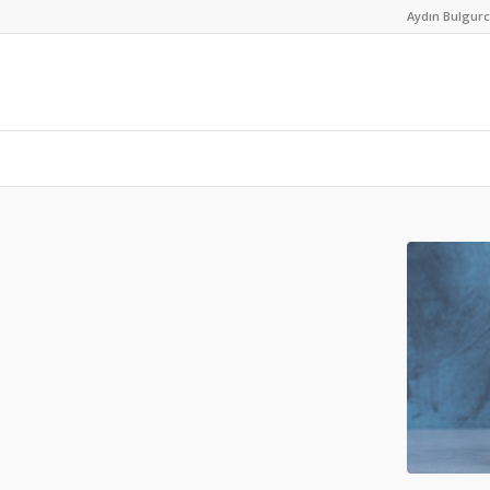
Aydın Bulgur