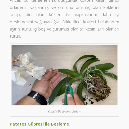
orkidenin yaşlanmış ve ömrünü bitirmiş olan köklerini
kesip, diri olan kökleri ile yapraklarını daha iyi
beslemesini sağlayacağız. Dikkatlice kökleri birbirinden
ayırın. Kuru, içi boş ve çürümüş olanları kesin. Diri olanları
tutun.
Orkide Bakımının Sırları
Patates Gübresi ile Besleme