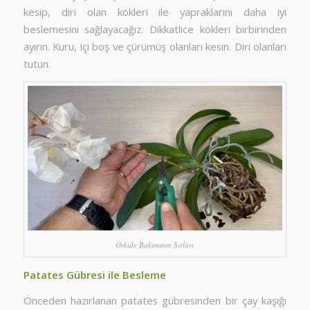
kesip, diri olan kökleri ile yapraklarını daha iyi
beslemesini sağlayacağız. Dikkatlice kökleri birbirinden
ayırın. Kuru, içi boş ve çürümüş olanları kesin. Diri olanları
tutun.
Orkide Bakımının Sırları
Patates Gübresi ile Besleme
Önceden hazırlanan patates gübresinden bir çay kaşığı