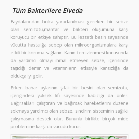
Tüm Bakterilere Elveda
Faydalarından bolca yararlanılması gereken bir sebze
olan semizotu,mantar ve bakteri oluşumuna karşı
koruyucu bir etkiye sahiptir. Bu lezzetli besin sayesinde
vücutta hastalığa sebep olan mikroorganizmalara karşı
etkili bir koruma sağlanır. Kanın temizlenmesi konusunda
da yardımcı olmayı ihmal etmeyen sebze, içerisinde
taşıdığı demir ve vitaminlerin etkisiyle kansızlığa da
oldukça iyi gelir.
Erken bahar aylarının şifalı bir besini olan semizotu,
içeriğindeki yüksek lifi sayesinde kabızlığı da önler.
Bağırsakları çalıştıran ve bağırsak hareketlerini düzene
sokmaya yardımcı olan sebze, sindirim sisteminin sağlıklı
çalışmasına destek olur. Bununla birlikte birçok mide
problemine karşı da vücudu korur.