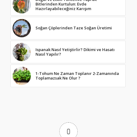
Bitlerinden Kurtulun: Evde
Hazırlayabileceğiniz Karışım
Soğan Çöplerinden Taze Soğan Üretimi
Ispanak Nasıl Yetiştirlir? Dikimi ve Hasatı
Nasıl Yapılır?
1-Tohum Ne Zaman Toplanır 2-Zamanında
Toplamazsak Ne Olur ?
0