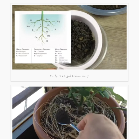
En İyi 5 Doğal Gübre Tarifi